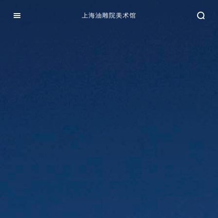
上海油雕院美术馆