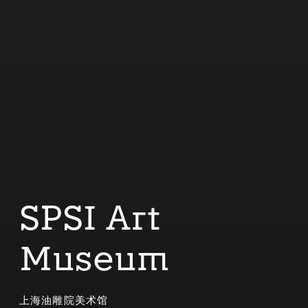
SPSI Art
Museum
上海油雕院美术馆