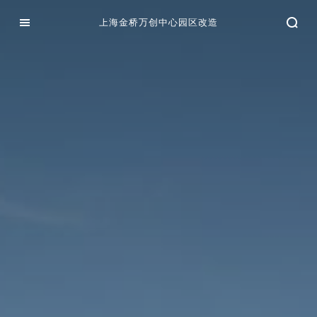
上海金桥万创中心园区改造