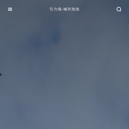
引力场-城市泡泡