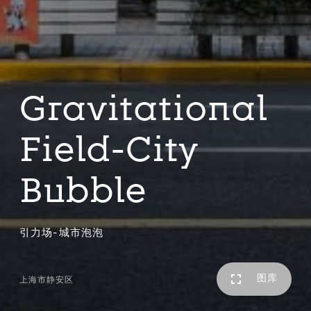
Gravitational
Field-City
Bubble
引力场-城市泡泡
图库
上海市静安区