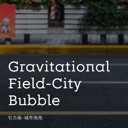
Gravitational
Field-City
Bubble
引力场-城市泡泡