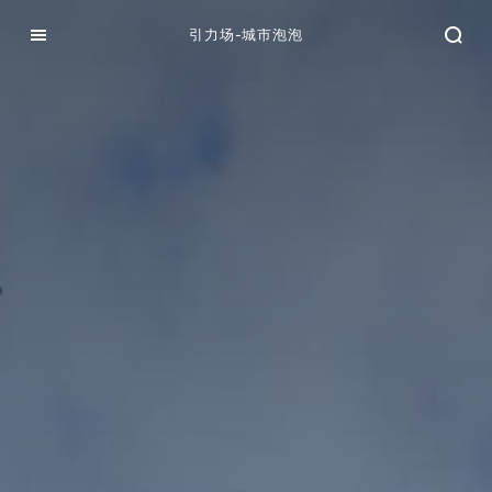
引力场-城市泡泡