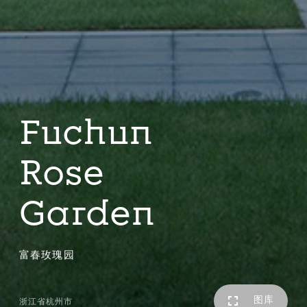
Fuchun
Rose
Garden
富春玫瑰园
图库
浙江省杭州市