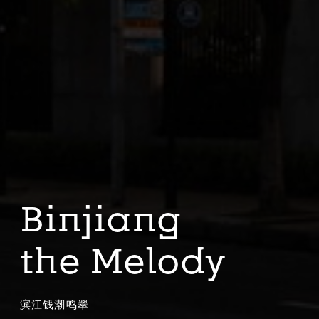
Binjiang
the Melody
滨江钱潮鸣翠