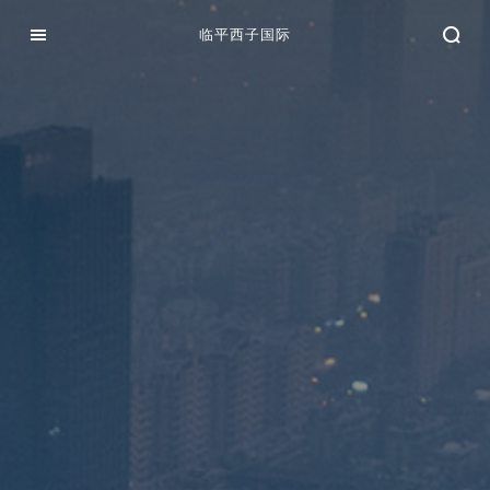
临平西子国际