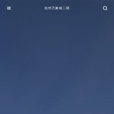
杭州万象城二期