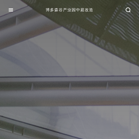
博多森谷产业园中庭改造