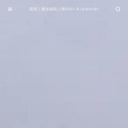
新闻 | 雅达剧院入围2021 A+Awards