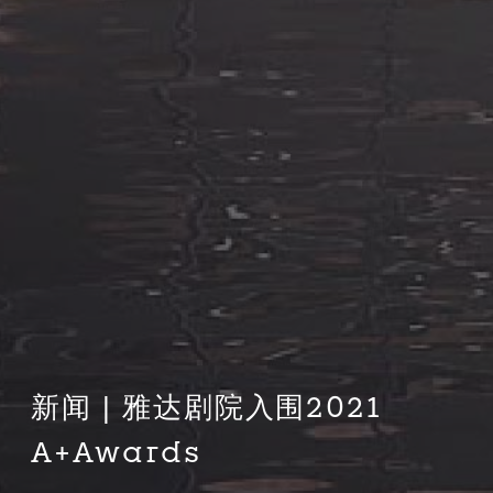
新闻 | 雅达剧院入围2021
A+Awards