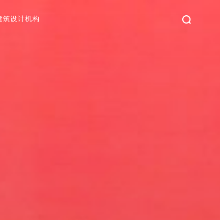
建筑设计机构