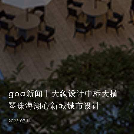
goa新闻丨大象设计中标大横
琴珠海湖心新城城市设计
2023.07.14