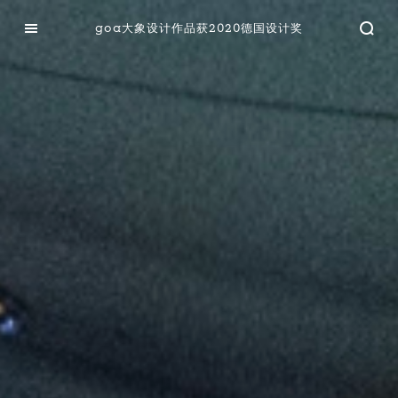
goa大象设计作品获2020德国设计奖