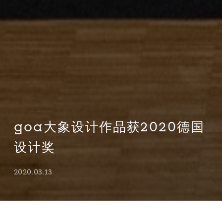
goa大象设计作品获2020德国
设计奖
2020.03.13