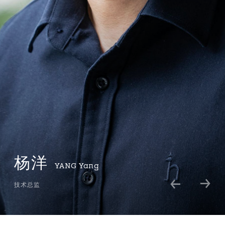
杨洋
YANG
Yang
技术总监