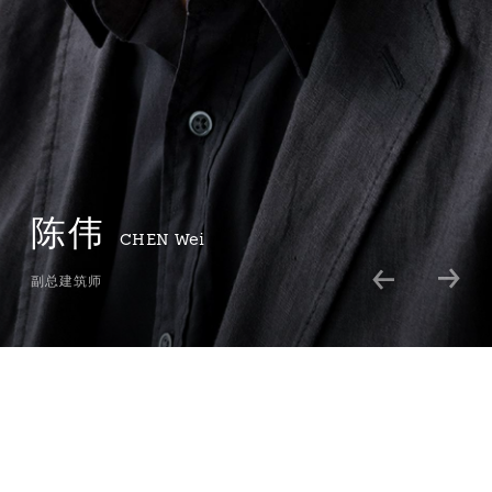
陈伟
CHEN
Wei
副总建筑师
国家一级注册建筑师
陈伟先生在建筑设计领域拥有逾15 年丰富经验，对于建筑